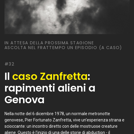
IN ATTESA DELLA PROSSIMA STAGIONE
ASCOLTA NEL FRATTEMPO UN EPISODIO (A CASO)
#32
Il
caso Zanfretta
:
rapimenti alieni a
Genova
Nella notte del 6 dicembre 1978, un normale metronotte
genovese, Pier Fortunato Zanfretta, vive un'esperienza strana e
scioccante: un incontro diretto con delle mostruose creature
aliene. Questo è l’inizio di una delle storie di abduction - il