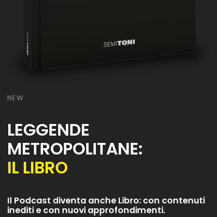
NEW
LEGGENDE
METROPOLITANE:
IL LIBRO
Il Podcast diventa anche Libro: con contenuti
inediti e con nuovi approfondimenti.