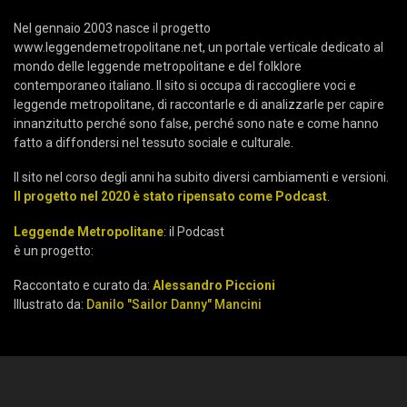
Nel gennaio 2003 nasce il progetto
www.leggendemetropolitane.net, un portale verticale dedicato al
mondo delle leggende metropolitane e del folklore
contemporaneo italiano. Il sito si occupa di raccogliere voci e
leggende metropolitane, di raccontarle e di analizzarle per capire
innanzitutto perché sono false, perché sono nate e come hanno
fatto a diffondersi nel tessuto sociale e culturale.
Il sito nel corso degli anni ha subito diversi cambiamenti e versioni.
Il progetto nel 2020 è stato ripensato come Podcast
.
Leggende Metropolitane
: il Podcast
è un progetto:
Raccontato e curato da:
Alessandro Piccioni
Illustrato da:
Danilo "Sailor Danny" Mancini