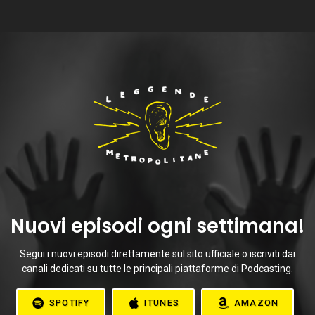
Nuovi episodi ogni settimana!
Segui i nuovi episodi direttamente sul sito ufficiale o iscriviti dai
canali dedicati su tutte le principali piattaforme di Podcasting.
SPOTIFY
ITUNES
AMAZON